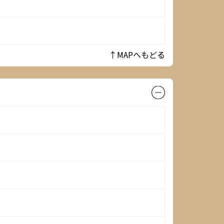
↑MAPへもどる