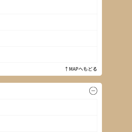
↑MAPへもどる