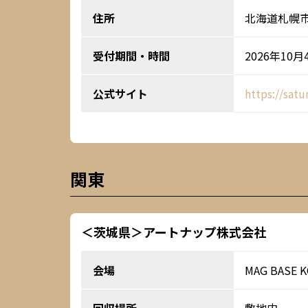
住所
北海道札幌
受付期間・時間
2026年10月
公式サイト
https://sat
関東
＜茨城県＞アートナップ株式会社
会場
MAG BASE 