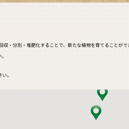
回収・分別・堆肥化することで、新たな植物を育てることがで
い。
さい。