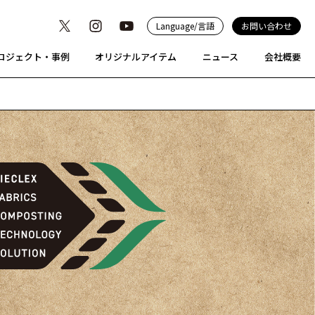
Language/言語
お問い合わせ
ロジェクト・事例
オリジナルアイテム
ニュース
会社概要