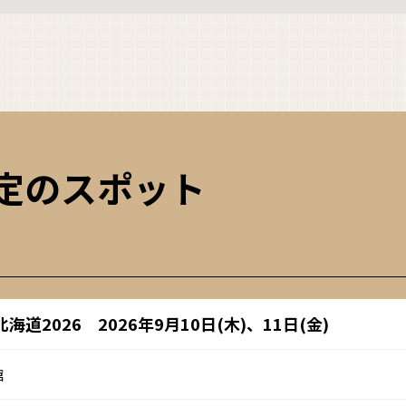
予定のスポット
2026 2026年9月10日(木)、11日(金)
館