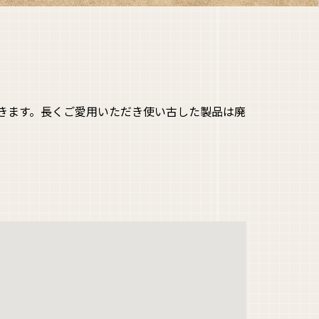
きます。長くご愛用いただき使い古した製品は廃