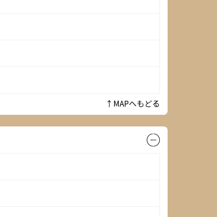
↑MAPへもどる