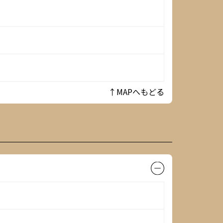
↑MAPへもどる