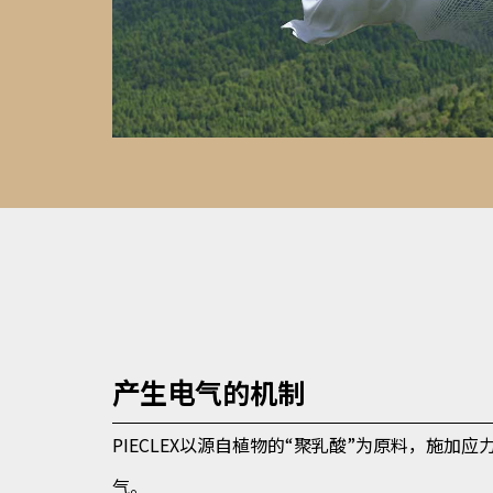
产生电气的机制
PIECLEX以源自植物的“聚乳酸”为原料，施加
气。