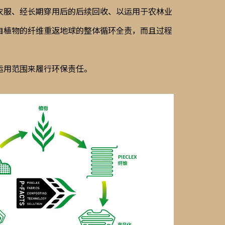
衣服、经长期穿用后的后续回收、以运用于农林业
自植物的纤维重返地球的整体循环全责，而且过程
运用范围来履行环保责任。