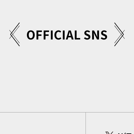
OFFICIAL SNS