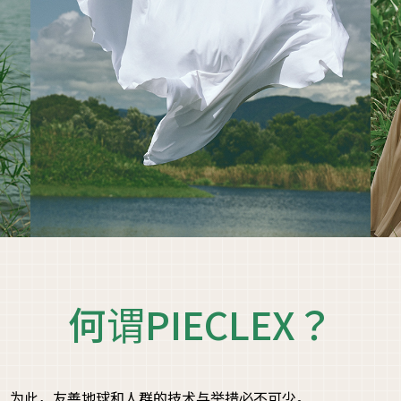
何谓PIECLEX？
，为此，友善地球和人群的技术与举措必不可少。