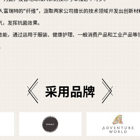
富瑞特的“纤维”，汲取两家公司擅长的技术领域开发出创新材料“P
电气，发挥抗菌效果。
有的性能，通过运用于服装、健康护理、一般消费产品和工业产品等
。
采用品牌