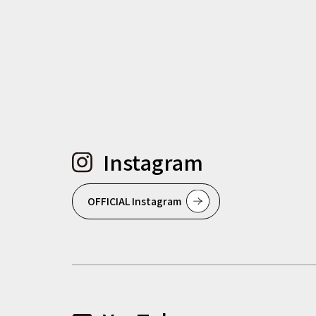
Instagram
OFFICIAL Instagram