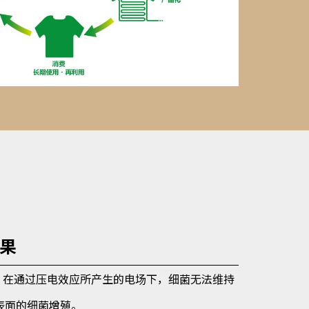
效果
力时，在通过压电效应所产生的电场下，细菌无法维持
表面的细菌增殖。