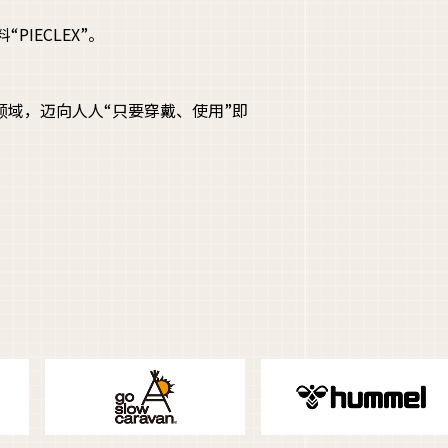
IECLEX”。
领域，迈向人人“只要穿戴、使用”即