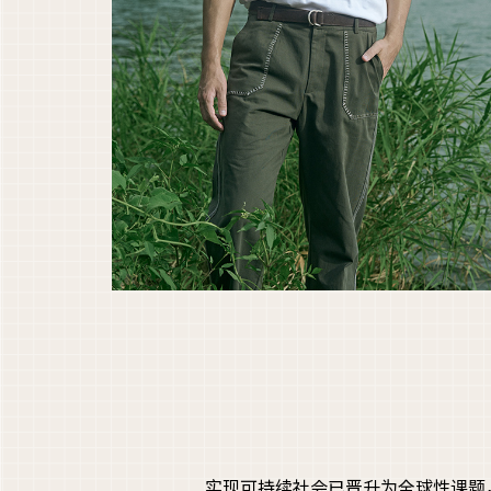
实现可持续社会已晋升为全球性课题