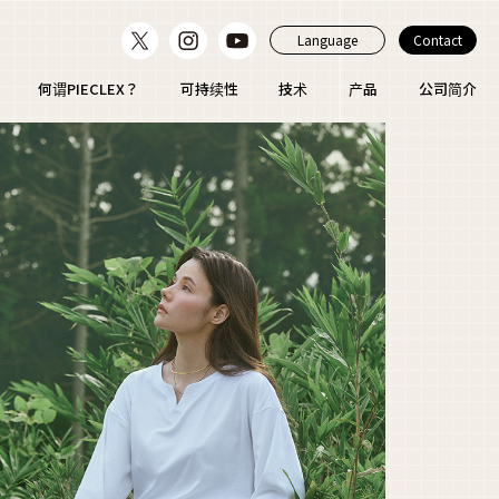
Language
Contact
何谓PIECLEX？
可持续性
技术
产品
公司简介