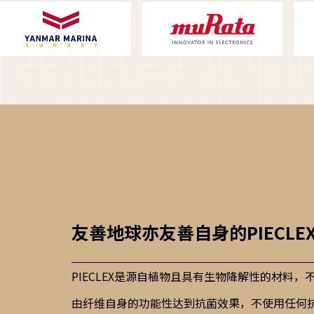
友善地球亦友善自身的PIECLE
PIECLEX是源自植物且具有生物降解性的材料
由纤维自身的功能性达到抗菌效果，不使用任何